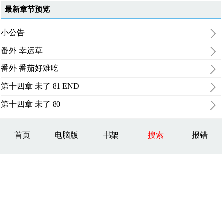
最新章节预览
小公告
番外 幸运草
番外 番茄好难吃
第十四章 未了 81 END
第十四章 未了 80
首页
电脑版
书架
搜索
报错