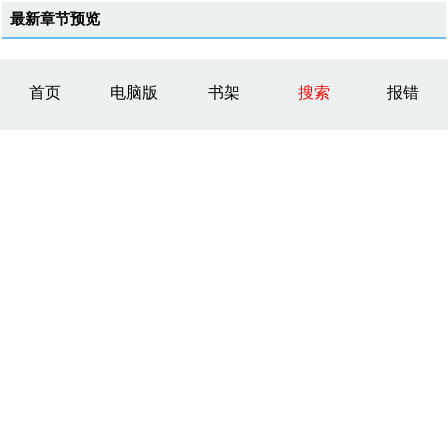
最新章节预览
首页
电脑版
书架
搜索
报错