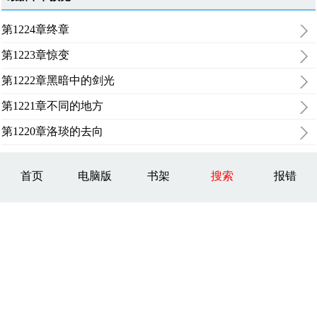
第1224章终章
第1223章惊变
第1222章黑暗中的剑光
第1221章不同的地方
第1220章洛琰的去向
首页
电脑版
书架
搜索
报错